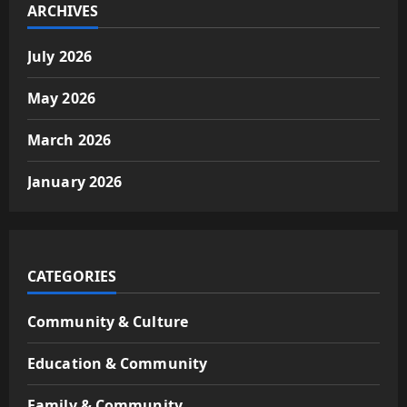
ARCHIVES
July 2026
May 2026
March 2026
January 2026
CATEGORIES
Community & Culture
Education & Community
Family & Community