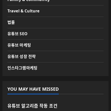
Travel & Culture
법률
유튜브 SEO
유튜브 마케팅
유튜브 성장 전략
인스타그램마케팅
YOU MAY HAVE MISSED
유튜브 알고리즘 작동 조건