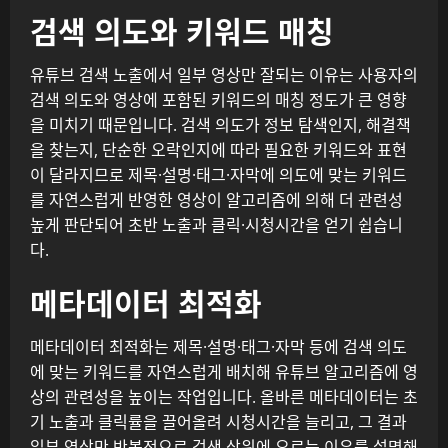
검색 의도와 키워드 매칭
유튜브 검색 노출에서 일부 영상만 잘되는 이유는 사용자의
검색 의도와 영상에 포함된 키워드의 매칭 정도가 큰 영향
을 미치기 때문입니다. 검색 의도가 정보 탐색인지, 해결책
을 찾는지, 단순한 오락인지에 따라 필요한 키워드와 표현
이 달라지므로 제목·설명·태그·자막에 의도에 맞는 키워드
를 자연스럽게 반영한 영상이 알고리즘에 의해 더 관련성
높게 판단되어 초반 노출과 클릭·시청시간을 얻기 쉽습니
다.
메타데이터 최적화
메타데이터 최적화는 제목·설명·태그·자막 등에 검색 의도
에 맞는 키워드를 자연스럽게 배치해 유튜브 알고리즘에 영
상의 관련성을 높이는 작업입니다. 올바른 메타데이터는 초
기 노출과 클릭률을 끌어올려 시청시간을 늘리고, 그 결과
일부 영상만 반복적으로 검색 상위에 오르는 이유를 설명해