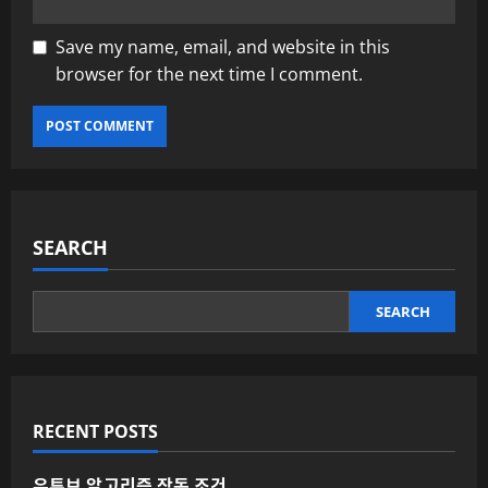
Save my name, email, and website in this
browser for the next time I comment.
SEARCH
SEARCH
RECENT POSTS
유튜브 알고리즘 작동 조건