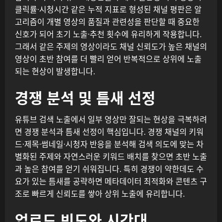
클릭률·시청시간 같은 누적 지표로 형성된 채널 평판은 알
고리즘이 개별 영상의 품질과 관련성을 판단할 때 중요한
신호가 되어 초기 노출·추천 횟수에 유리하게 작용합니다.
그래서 같은 주제의 영상이라도 채널 신뢰도가 높은 채널의
영상이 초반 참여를 더 빨리 얻어 반복적으로 상위에 노출
되는 현상이 발생합니다.
경쟁 분석 및 틈새 선정
유튜브 검색 노출에서 일부 영상만 잘되는 현상을 극복하려
면 경쟁 분석과 틈새 선정이 핵심입니다. 경쟁 채널의 키워
드·제목·썸네일·시청자 반응을 분석해 검색 의도에 맞는 차
별화된 주제와 자연스러운 키워드 배치를 찾으면 초반 노출
과 높은 참여를 얻기 쉬워집니다. 특히 경쟁이 약한데도 수
요가 있는 틈새를 공략하면 메타데이터 최적화와 콘텐츠 구
조로 빠르게 신뢰도를 쌓아 상위 노출에 유리합니다.
업로드 빈도와 시간대