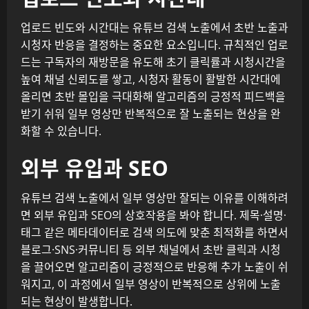
업로드 빈도와 시간대는 유튜브 검색 노출에서 초반 노출과
시청자 반응을 결정하는 중요한 요소입니다. 규칙적인 업로
드는 구독자의 재방문을 유도해 초기 클릭률과 시청시간을
높여 채널 신뢰도를 쌓고, 시청자 활동이 활발한 시간대에
올리면 초반 몰입을 극대화해 알고리즘의 긍정적 피드백을
받기 쉬워 일부 영상만 반복적으로 잘 노출되는 현상을 완
화할 수 있습니다.
외부 유입과 SEO
유튜브 검색 노출에서 일부 영상만 잘되는 이유를 이해하려
면 외부 유입과 SEO의 상호작용을 봐야 합니다. 제목·설명·
태그 같은 메타데이터로 검색 의도에 맞춘 최적화를 하면서
블로그·SNS·커뮤니티 등 외부 채널에서 초반 클릭과 시청
을 끌어오면 알고리즘이 긍정적으로 반응해 추가 노출이 쉬
워지고, 이 과정에서 일부 영상이 반복적으로 상위에 노출
되는 현상이 발생합니다.