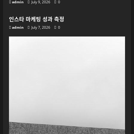
admin
July 9, 2026
0
인스타 마케팅 성과 측정
admin
July 7, 2026
0