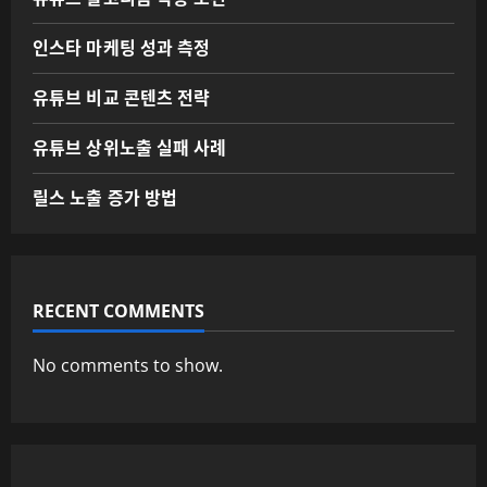
인스타 마케팅 성과 측정
유튜브 비교 콘텐츠 전략
유튜브 상위노출 실패 사례
릴스 노출 증가 방법
RECENT COMMENTS
No comments to show.