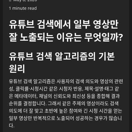
1 minute read
유튜브 검색에서 일부 영상만
잘 노출되는 이유는 무엇일까?
유튜브 검색 알고리즘의 기본
원리
유튜브 검색 알고리즘은 사용자의 검색 의도와 영상의 관련
성, 클릭률·시청시간 같은 시청자 반응, 제목·설명·태그 같
은 메타데이터, 채널의 신뢰도와 최신성 등을 종합해 결과
순위를 결정합니다. 그래서 같은 주제의 영상이라도 검색
의도에 더 잘 맞고 초반에 높은 참여와 긴 시청 시간을 얻는
일부 영상만 반복적으로 노출되어 성공하는 경우가 많습니
다.