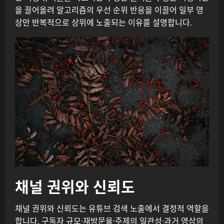
을 끌어올려 알고리즘의 우선 순위 반응을 이끌어 일부 영
상만 반복적으로 상위에 노출되는 이유를 설명합니다.
채널 권위와 신뢰도
채널 권위와 신뢰도는 유튜브 검색 노출에서 결정적 역할을
합니다. 구독자 규모·재방문율·주제의 일관성·과거 영상의