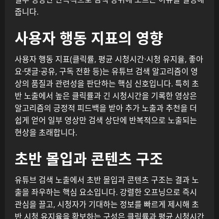
줍니다.
사용자 행동 지표의 영향
사용자 행동 지표(클릭률, 평균 시청시간·시청 유지율, 좋아
요·댓글·공유, 구독 전환 등)는 유튜브 검색 알고리즘이 영
상의 품질과 관련성을 판단하는 핵심 신호입니다. 특히 초
반 노출에서 높은 클릭률과 긴 시청시간을 기록한 영상은
알고리즘의 긍정적 피드백을 받아 추가 노출과 추천을 더
쉽게 얻어 일부 영상만 검색 상단에 반복적으로 노출되는
현상을 초래합니다.
초반 몰입과 콘텐츠 구조
유튜브 검색 노출에서 초반 몰입과 콘텐츠 구조는 결과 노
출을 좌우하는 핵심 요소입니다. 강렬한 오프닝으로 즉시
관심을 끌고, 시청자가 기대하는 정보를 빠르게 제시해 초
반 시청 유지율을 확보하는 구성은 클릭률과 평균 시청시간