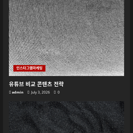
인스타그램마케팅
유튜브 비교 콘텐츠 전략
admin
July 3, 2026
0