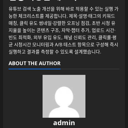
유튜브 검색 노출 개선을 위해 바로 적용할 수 있는 실행 가
능한 체크리스트를 제공합니다. 제목·설명·태그의 키워드
매칭, 클릭 유도 썸네일·강렬한 오프닝 점검, 초반 시청 유
지율을 높이는 콘텐츠 구조, 자막·챕터 추가, 업로드 시간·
빈도 최적화, 외부 유입 유도, 채널 신뢰도 관리, 클릭률·평
균 시청시간 모니터링과 A/B 테스트 항목으로 구성해 즉시
실행하고 결과를 측정할 수 있도록 설계했습니다.
ABOUT THE AUTHOR
admin